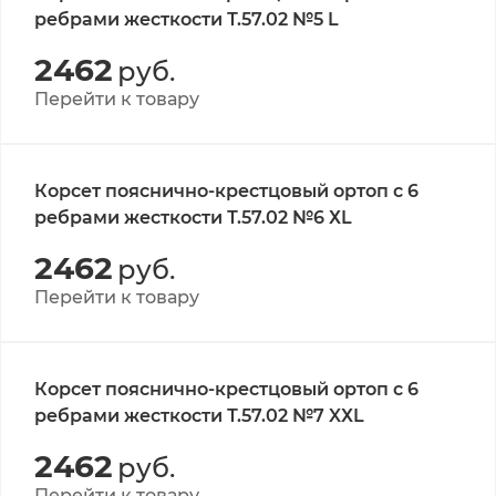
ребрами жесткости Т.57.02 №5 L
2462
руб.
Перейти к товару
Корсет пояснично-крестцовый ортоп с 6
ребрами жесткости Т.57.02 №6 ХL
2462
руб.
Перейти к товару
Корсет пояснично-крестцовый ортоп с 6
ребрами жесткости Т.57.02 №7 XХL
2462
руб.
Перейти к товару