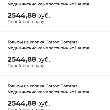
медицинские компрессионные Lauma
Medical, класс 1, белые, р-р 36-38 1 пара
2544,88
руб.
Перейти к товару
Гольфы из хлопка Cotton Comfort
медицинские компрессионные Lauma
Medical, класс 1, черные, р-р 42-44 1 пара
2544,88
руб.
Перейти к товару
Гольфы из хлопка Cotton Comfort
медицинские компрессионные Lauma
Medical, класс 1, черные, р-р 39-41 1 пара
2544,88
руб.
Перейти к товару