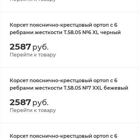
Корсет пояснично-крестцовый ортоп с 6
ребрами жесткости Т.58.05 №6 XL черный
2587
руб.
Перейти к товару
Корсет пояснично-крестцовый ортоп с 6
ребрами жесткости Т.58.05 №7 XXL бежевый
2587
руб.
Перейти к товару
Корсет пояснично-крестцовый ортоп с 6