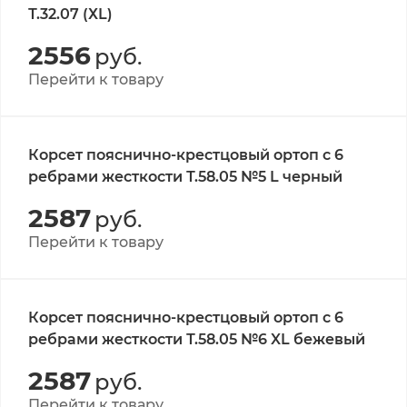
Т.32.07 (ХL)
2556
руб.
Перейти к товару
Корсет пояснично-крестцовый ортоп с 6
ребрами жесткости Т.58.05 №5 L черный
2587
руб.
Перейти к товару
Корсет пояснично-крестцовый ортоп с 6
ребрами жесткости Т.58.05 №6 XL бежевый
2587
руб.
Перейти к товару