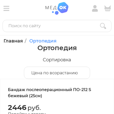
Главная
Ортопедия
Ортопедия
Сортировка
Цена по возрастанию
Бандаж послеоперационный ПО-212 S
бежевый (25см)
2446
руб.