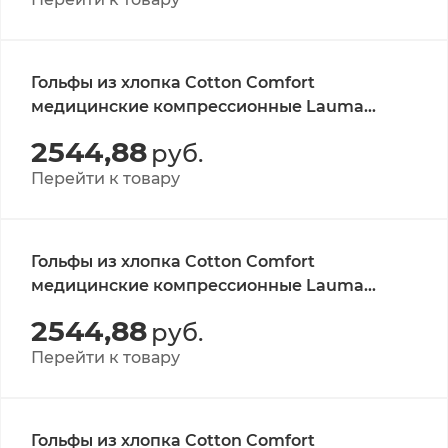
Гольфы из хлопка Cotton Comfort
медицинские компрессионные Lauma
Medical, класс 1, черные, р-р 36-38 1 пара
2544,88
руб.
Перейти к товару
Гольфы из хлопка Cotton Comfort
медицинские компрессионные Lauma
Medical, класс 1, белые, р-р 42-44 1 пара
2544,88
руб.
Перейти к товару
Гольфы из хлопка Cotton Comfort