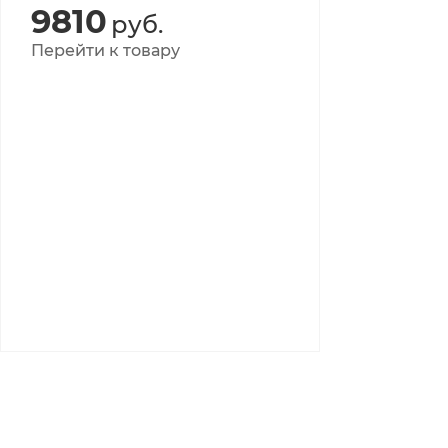
9810
руб.
Перейти к товару