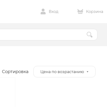
Вход
Корзина
Сортировка
Цена по возрастанию