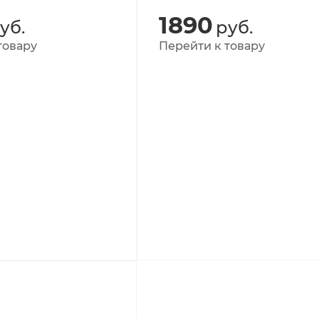
1890
уб.
руб.
товару
Перейти к товару