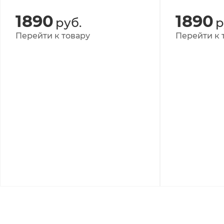
1890
1890
руб.
р
Перейти к товару
Перейти к 