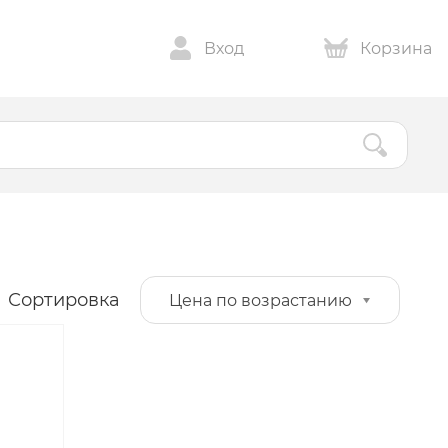
Вход
Корзина
Сортировка
Цена по возрастанию