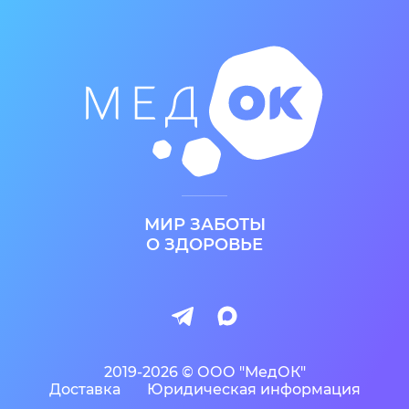
МИР ЗАБОТЫ
О ЗДОРОВЬЕ
2019-2026 © ООО "МедОК"
Доставка
Юридическая информация