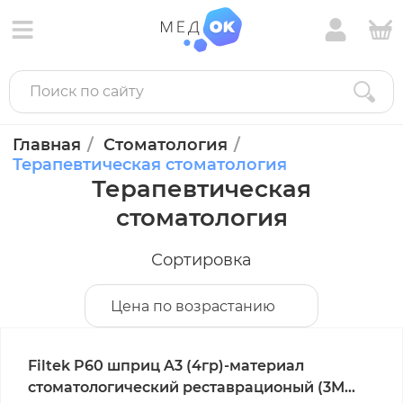
Главная
Стоматология
Терапевтическая стоматология
Терапевтическая
стоматология
Сортировка
Цена по возрастанию
Filtek P60 шприц A3 (4гр)-материал
стоматологический реставрационый (3М