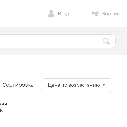
Вход
Корзина
Сортировка
Цена по возрастанию
ная
16