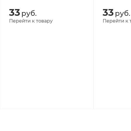
33
33
руб.
руб.
Перейти к товару
Перейти к 