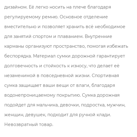
дизайном. Её легко носить на плече благодаря
регулируемому ремню. Основное отделение
вместительно и позволяет хранить всё необходимое
для занятий спортом и плаванием. Внутренние
карманы организуют пространство, помогая избежать
беспорядка. Материал сумки дорожной гарантирует
долговечность и стойкость к износу, что делает её
незаменимой в повседневной жизни. Спортивная
сумка защищает ваши вещи от влаги, благодаря
водонепроницаемому покрытию. Сумка дорожная
подойдет для мальчика, девочки, подростка, мужчин,
женщин, девушек, подходит для ручной клади.
Невозвратный товар.