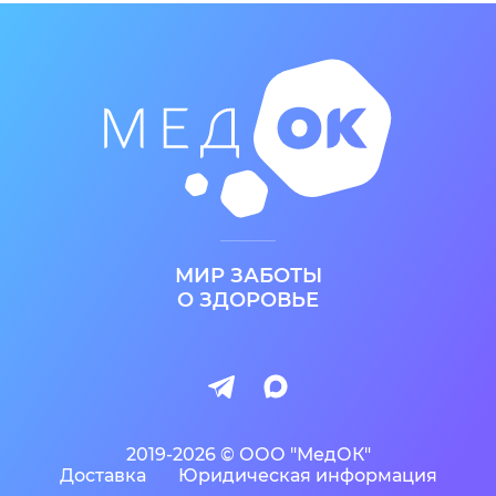
МИР ЗАБОТЫ
О ЗДОРОВЬЕ
2019-2026 © ООО "МедОК"
Доставка
Юридическая информация