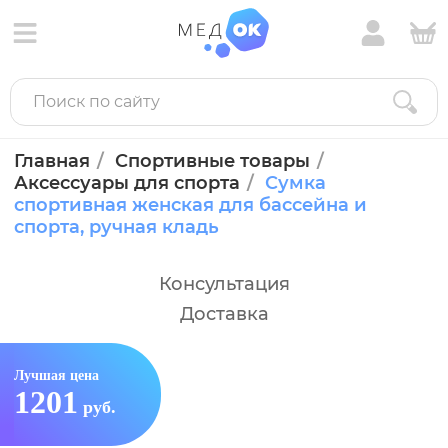
Главная
Спортивные товары
Аксессуары для спорта
Сумка
спортивная женская для бассейна и
спорта, ручная кладь
Консультация
Доставка
Лучшая цена
1201
руб.