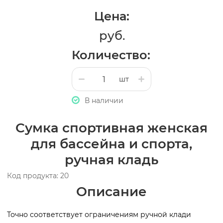
Цена:
руб.
Количество:
шт
В наличии
Сумка спортивная женская
для бассейна и спорта,
ручная кладь
Код продукта: 20
Описание
Точно соответствует ограничениям ручной клади