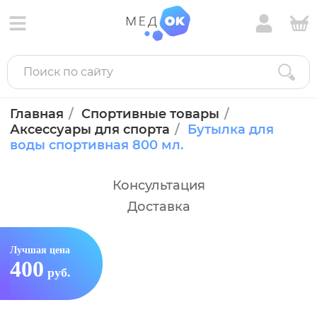
Главная
Спортивные товары
Аксессуары для спорта
Бутылка для
воды спортивная 800 мл.
Консультация
Доставка
Лучшая цена
400
руб.