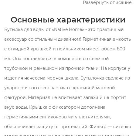
Развернуть описание
Основные характеристики
Бутылка для воды от «Native Home» - это практичный
аксессуар со стильным дизайном! Герметичная емкость
с откидной крышкой и поильником имеет объем 800
мл. Она поставляется в комплекте со съемной
трубочкой и ремешком из прочной ткани. На корпусе у
изделия нанесена мерная шкала. Бутылочка сделана из
ударопрочного экопластика с красивой матовой
фактурой. Материал не впитывает запахи и не портит
вкус воды. Крышка с фиксатором дополнена
герметичными силиконовыми уплотнителями,
обеспечивает защиту от протеканий. Фильтр — ситечко