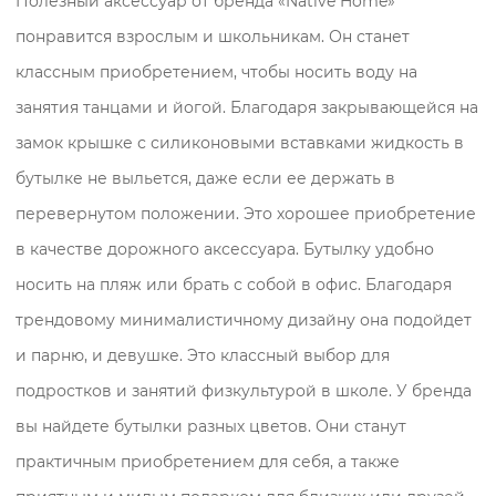
Полезный аксессуар от бренда «Native Home»
понравится взрослым и школьникам. Он станет
классным приобретением, чтобы носить воду на
занятия танцами и йогой. Благодаря закрывающейся на
замок крышке с силиконовыми вставками жидкость в
бутылке не выльется, даже если ее держать в
перевернутом положении. Это хорошее приобретение
в качестве дорожного аксессуара. Бутылку удобно
носить на пляж или брать с собой в офис. Благодаря
трендовому минималистичному дизайну она подойдет
и парню, и девушке. Это классный выбор для
подростков и занятий физкультурой в школе. У бренда
вы найдете бутылки разных цветов. Они станут
практичным приобретением для себя, а также