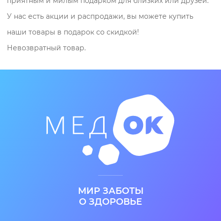
приятным и милым подарком для близких или друзей.
У нас есть акции и распродажи, вы можете купить
наши товары в подарок со скидкой!
Невозвратный товар.
МИР ЗАБОТЫ
О ЗДОРОВЬЕ