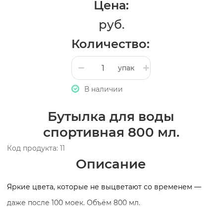
Цена:
руб.
Количество:
упак
В наличии
Бутылка для воды
спортивная 800 мл.
Код продукта: 11
Описание
Яркие цвета, которые не выцветают со временем —
даже после 100 моек. Объём 800 мл.