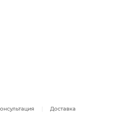
онсультация
Доставка