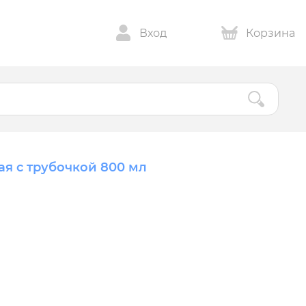
Вход
Корзина
ая с трубочкой 800 мл