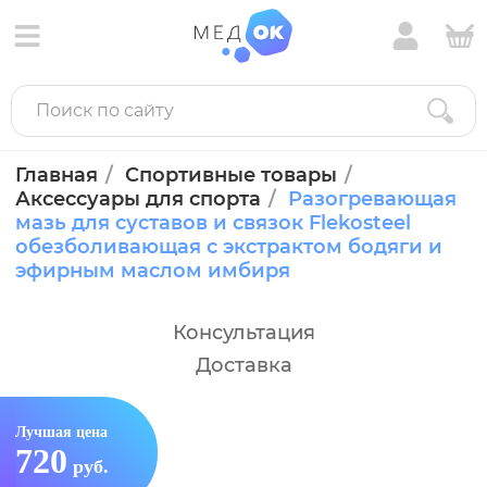
Главная
Спортивные товары
Аксессуары для спорта
Разогревающая
мазь для суставов и связок Flekosteel
обезболивающая с экстрактом бодяги и
эфирным маслом имбиря
Консультация
Доставка
Лучшая цена
720
руб.