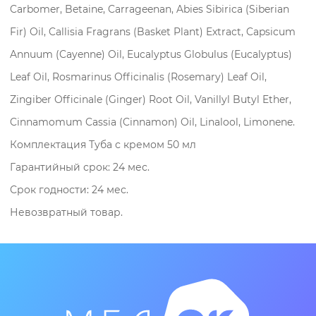
Carbomer, Betaine, Carrageenan, Abies Sibirica (Siberian
Fir) Oil, Callisia Fragrans (Basket Plant) Extract, Capsicum
Annuum (Cayenne) Oil, Eucalyptus Globulus (Eucalyptus)
Leaf Oil, Rosmarinus Officinalis (Rosemary) Leaf Oil,
Zingiber Officinale (Ginger) Root Oil, Vanillyl Butyl Ether,
Cinnamomum Cassia (Cinnamon) Oil, Linalool, Limonene.
Комплектация Туба с кремом 50 мл
Гарантийный срок: 24 мес.
Срок годности: 24 мес.
Невозвратный товар.