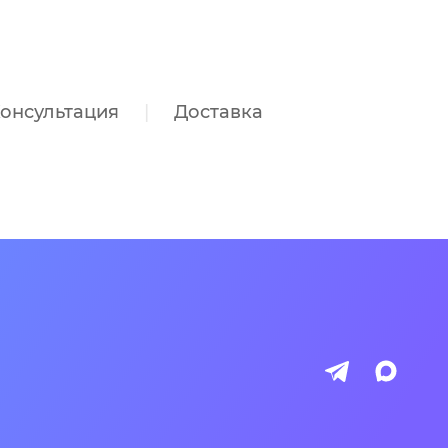
онсультация
Доставка