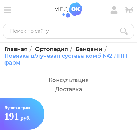
Главная
Ортопедия
Бандажи
Повязка д/лучезап сустава комб №2 ЛПП
фарм
Консультация
Доставка
Лучшая цена
191
руб.