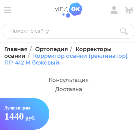
Главная
Ортопедия
Корректоры
осанки
Корректор осанки (реклинатор)
ПР-412 М бежевый
Консультация
Доставка
Лучшая цена
1440
руб.