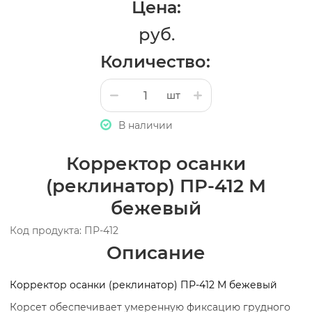
Цена:
руб.
Количество:
шт
В наличии
Корректор осанки
(реклинатор) ПР-412 М
бежевый
Код продукта: ПР-412
Описание
Корректор осанки (реклинатор) ПР-412 М бежевый
Корсет обеспечивает умеренную фиксацию грудного