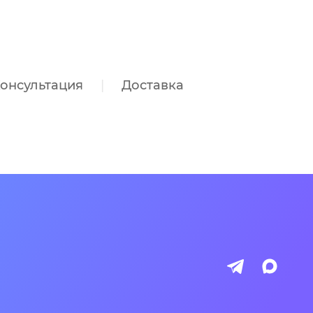
онсультация
Доставка