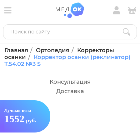
Главная
Ортопедия
Корректоры
осанки
Корректор осанки (реклинатор)
Т.54.02 №3 S
Консультация
Доставка
Лучшая цена
1552
руб.