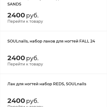
SANDS
2400
руб.
Перейти к товару
SOULnails, набор лаков для ногтей FALL 24
2400
руб.
Перейти к товару
Лак для ногтей набор REDS, SOULnails
2400
руб.
Перейти к товару