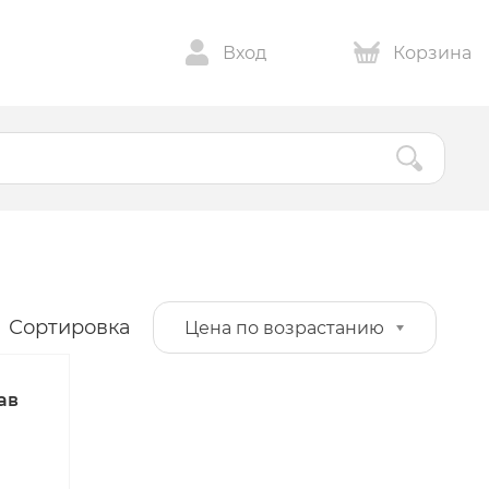
Вход
Корзина
Сортировка
Цена по возрастанию
ав